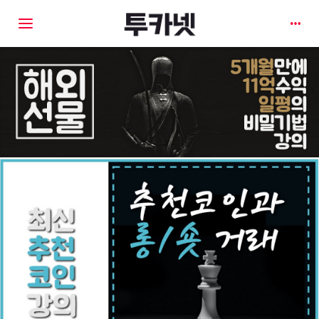
Toggle navigation