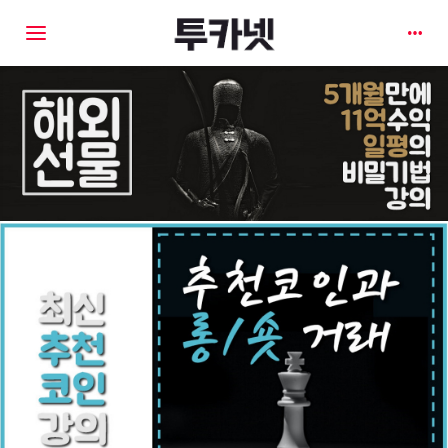
Toggle navigation