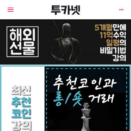
Toggle navigation