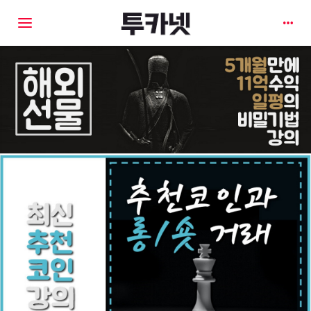
Toggle navigation